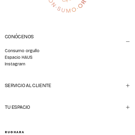
CONÓCENOS
Consumo orgullo
Espacio HAUS
Instagram
SERVICIO AL CLIENTE
TU ESPACIO
RUGHARA