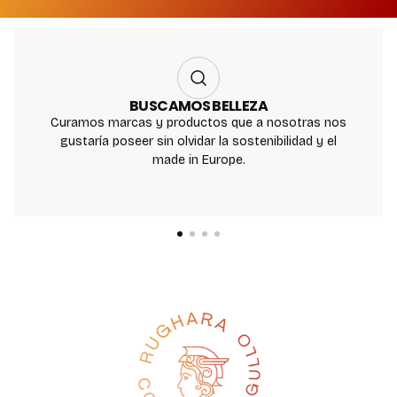
BUSCAMOS BELLEZA
Curamos marcas y productos que a nosotras nos
gustaría poseer sin olvidar la sostenibilidad y el
made in Europe.